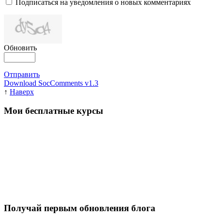
Подписаться на уведомления о новых комментариях
Обновить
Отправить
Download SocComments v1.3
↑
Наверх
Мои бесплатные курсы
Получай первым обновления блога