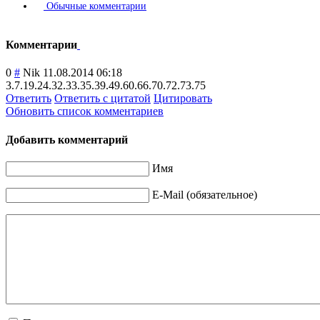
Обычные комментарии
Комментарии
0
#
Nik
11.08.2014 06:18
3.7.19.24.32.33
.35.39.49.60.66
.70.72.73.75
Ответить
Ответить с цитатой
Цитировать
Обновить список комментариев
Добавить комментарий
Имя
E-Mail (обязательное)