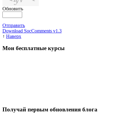
Обновить
Отправить
Download SocComments v1.3
↑
Наверх
Мои бесплатные курсы
Получай первым обновления блога