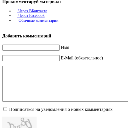
Прокомментируй материал:
Через ВКонтакте
Через Facebook
Обычные комментарии
Добавить комментарий
Имя
E-Mail (обязательное)
Подписаться на уведомления о новых комментариях