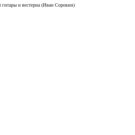
ой гитары и вестерна (Иван Сорокин)