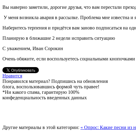
Вы наверно заметили, дорогие друзья, что вам перестали прехо
У меня возникла авария в рассылке. Проблема мне известна и 
Наберитесь терпения и придётся вам заново подписаться на од
Планирую в ближашие 2 недели исправить ситуацию
С уважением, Иван Сорокин
Очень обяжите, если воспользуетесь социальными кнопочками 
Нравится
Понравился материал? Подпишись на обновления
блога, воспользовавшись формой чуть правее!
*Ни какого спама, гарантирую 100%
конфеденциальность введенных данных
Другие материалы в этой категории:
« Опрос: Какие песни из 