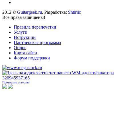
2012 ©
Guitargeek.ru
, Разработка:
Shtirlic
Все права защищены!
Правила перепечатки
Услуги
Иструкции
Партнерская программа
Опрос
Карта сайта
Форум поддержки
Проверить аттестат