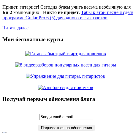
Привет, гитарист! Сегодня будем учить весьма необычную для
Би-2
композицию
- Никто не придет
.
Табы к этой песне я сдел
программе Guitar Pro 6 (5) для одного из заказчиков
.
Читать далее
Мои бесплатные курсы
Получай первым обновления блога