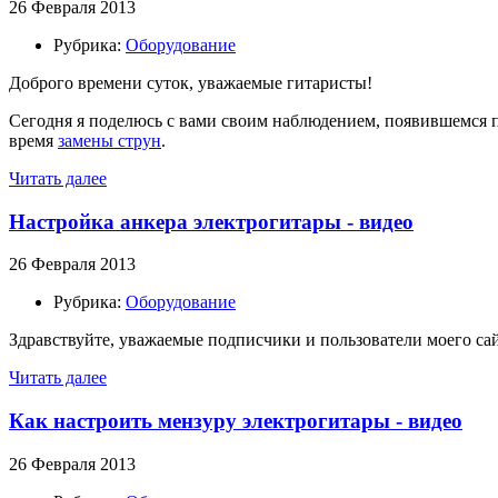
26 Февраля 2013
Рубрика:
Оборудование
Доброго времени суток, уважаемые гитаристы!
Сегодня я поделюсь с вами своим наблюдением, появившемся 
время
замены струн
.
Читать далее
Настройка анкера электрогитары - видео
26 Февраля 2013
Рубрика:
Оборудование
Здравствуйте, уважаемые подписчики и пользователи моего сай
Читать далее
Как настроить мензуру электрогитары - видео
26 Февраля 2013