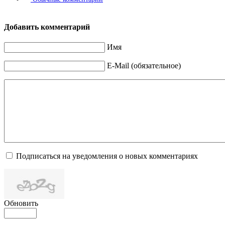
Добавить комментарий
Имя
E-Mail (обязательное)
Подписаться на уведомления о новых комментариях
Обновить